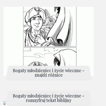
Bogaty młodzieniec i życie wieczne -
znajdź różnice
Bogaty młodzieniec i życie wieczne -
rozszyfruj tekst biblijny