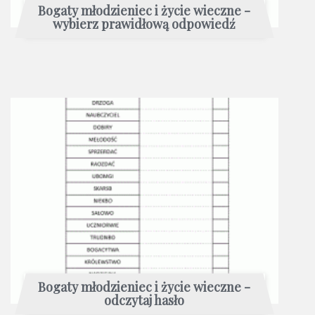
Bogaty młodzieniec i życie wieczne -
wybierz prawidłową odpowiedź
Bogaty młodzieniec i życie wieczne -
odczytaj hasło