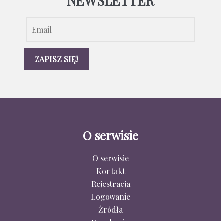
NEWSLETTER
O serwisie
O serwisie
Kontakt
Rejestracja
Logowanie
Źródła