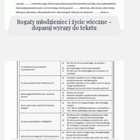
Bogaty młodzieniec i życie wieczne -
dopasuj wyrazy do tekstu