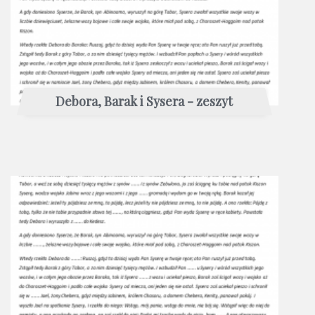
Debora, Barak i Sysera - zeszyt