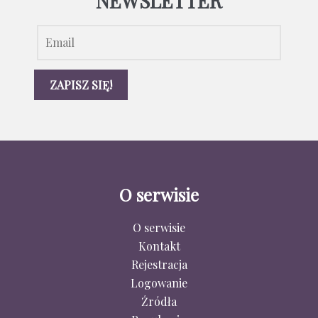
NEWSLETTER
O serwisie
O serwisie
Kontakt
Rejestracja
Logowanie
Źródła