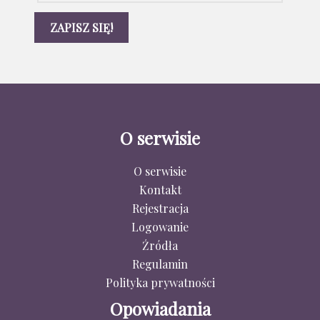
O serwisie
O serwisie
Kontakt
Rejestracja
Logowanie
Źródła
Regulamin
Polityka prywatności
Opowiadania