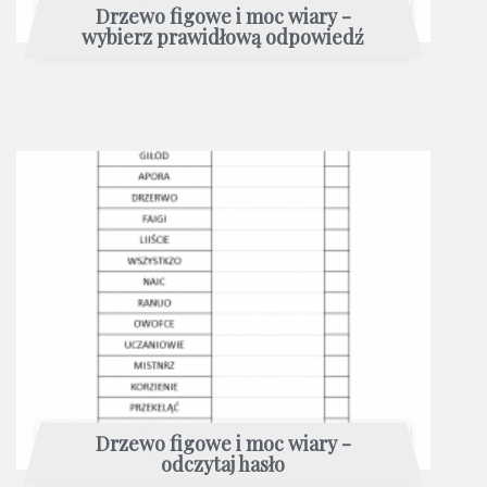
Drzewo figowe i moc wiary -
wybierz prawidłową odpowiedź
Drzewo figowe i moc wiary -
odczytaj hasło