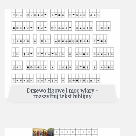
Drzewo figowe i moc wiary -
rozszyfruj tekst biblijny