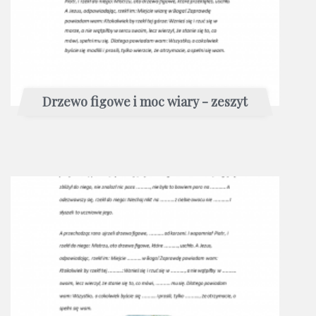
Drzewo figowe i moc wiary - zeszyt