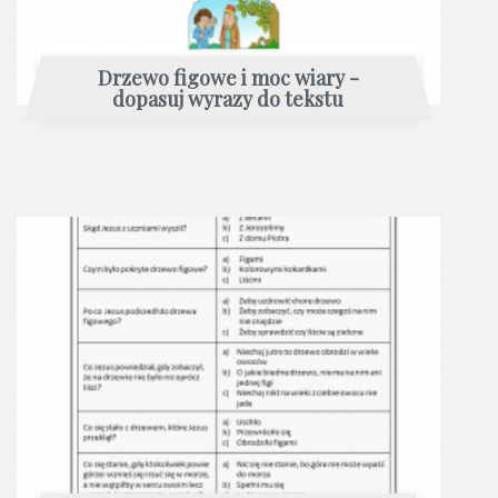
Drzewo figowe i moc wiary -
dopasuj wyrazy do tekstu