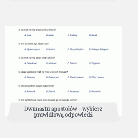
Dwunastu apostołów - wybierz
prawidłową odpowiedź