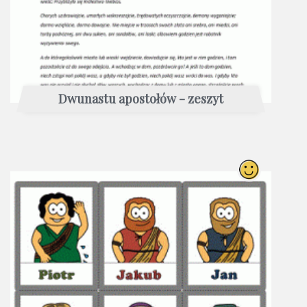
Dwunastu apostołów - zeszyt