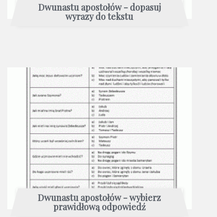
Dwunastu apostołów - dopasuj
wyrazy do tekstu
Dwunastu apostołów - wybierz
prawidłową odpowiedź