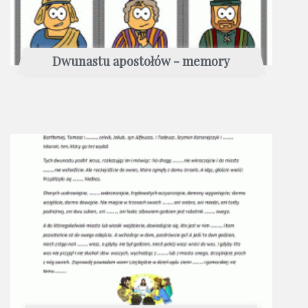
Dwunastu apostołów - memory