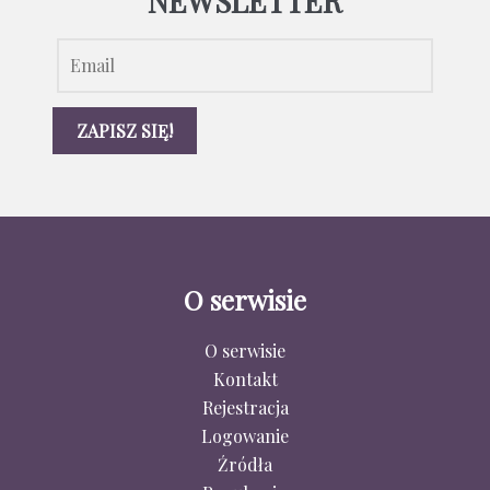
NEWSLETTER
O serwisie
O serwisie
Kontakt
Rejestracja
Logowanie
Źródła