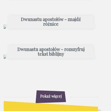
Dwunastu apostołów - znajdź
różnice
Dwunastu apostołów - rozszyfruj
tekst biblijny
Pokaż więcej