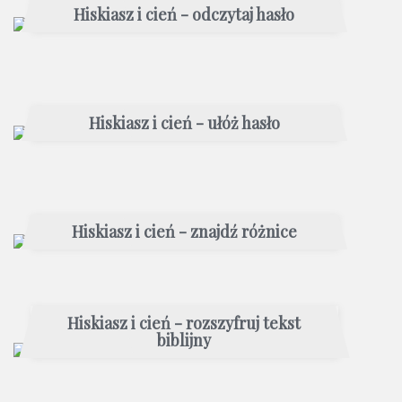
Hiskiasz i cień - odczytaj hasło
Hiskiasz i cień - ułóż hasło
Hiskiasz i cień - znajdź różnice
Hiskiasz i cień - rozszyfruj tekst
biblijny