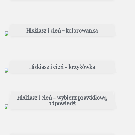
Hiskiasz i cień - kolorowanka
Hiskiasz i cień - krzyżówka
Hiskiasz i cień - wybierz prawidłową
odpowiedź