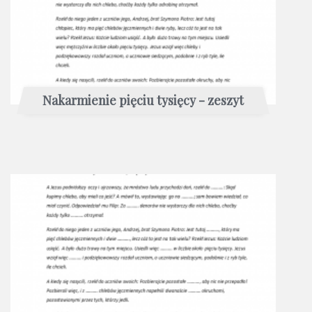
Nakarmienie pięciu tysięcy - zeszyt