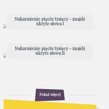
Nakarmienie pięciu tysięcy - znajdź
ukryte słowa I
Nakarmienie pięciu tysięcy - znajdź
ukryte słowa II
Pokaż więcej