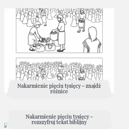
Nakarmienie pięciu tysięcy - znajdź
różnice
Nakarmienie pięciu tysięcy -
rozszyfruj tekst biblijny