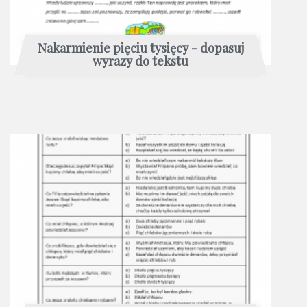
Nakarmienie pięciu tysięcy - dopasuj
wyrazy do tekstu