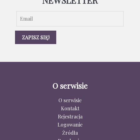
NEWSLETTER
O serwisie
O serwisie
Kontakt
Rejestracja
Logowanie
Źródła