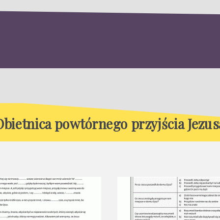
Obietnica powtórnego przyjścia Jezus