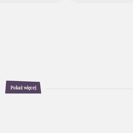
Pokaż więcej