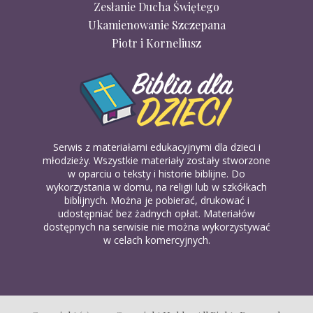
Zesłanie Ducha Świętego
Ukamienowanie Szczepana
Piotr i Korneliusz
Serwis z materiałami edukacyjnymi dla dzieci i
młodzieży. Wszystkie materiały zostały stworzone
w oparciu o teksty i historie biblijne. Do
wykorzystania w domu, na religii lub w szkółkach
biblijnych. Można je pobierać, drukować i
udostępniać bez żadnych opłat. Materiałów
dostępnych na serwisie nie można wykorzystywać
w celach komercyjnych.