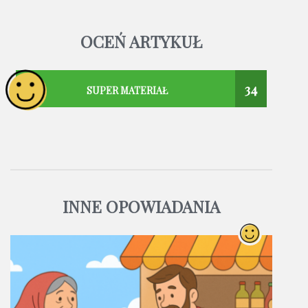
OCEŃ ARTYKUŁ
34
SUPER MATERIAŁ
INNE OPOWIADANIA