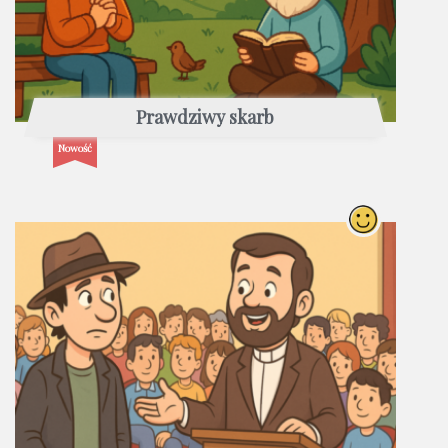
Prawdziwy skarb
Nowość