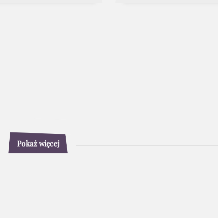
Pokaż więcej