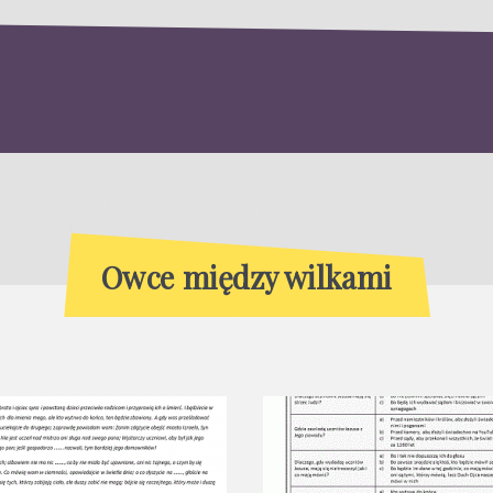
Owce między wilkami