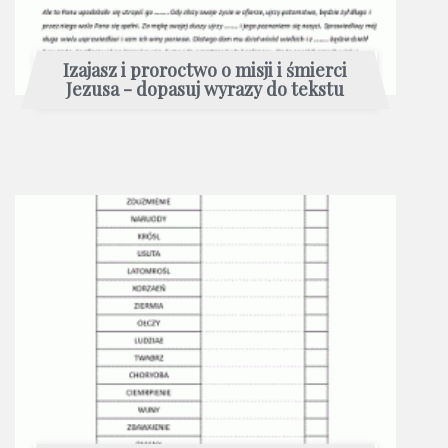
Izajasz i proroctwo o misji i śmierci
Jezusa - dopasuj wyrazy do tekstu