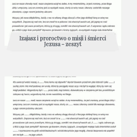
Izajasz i proroctwo o misji i śmierci
Jezusa - zeszyt