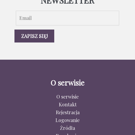
NEWSLETTER
O serwisie
O serwisie
Kontakt
Rejestracja
Logowanie
Źródła