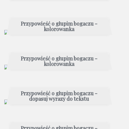
Przypowieść o głupim bogaczu -
kolorowanka
Przypowieść o głupim bogaczu -
kolorowanka
Przypowieść o głupim bogaczu -
dopasuj wyrazy do tekstu
Przypowieść o głupim bogaczu -