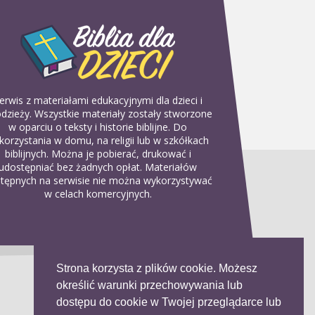
erwis z materiałami edukacyjnymi dla dzieci i
dzieży. Wszystkie materiały zostały stworzone
w oparciu o teksty i historie biblijne. Do
korzystania w domu, na religii lub w szkółkach
biblijnych. Można je pobierać, drukować i
udostępniać bez żadnych opłat. Materiałów
tępnych na serwisie nie można wykorzystywać
w celach komercyjnych.
Strona korzysta z plików cookie. Możesz
określić warunki przechowywania lub
dostępu do cookie w Twojej przeglądarce lub