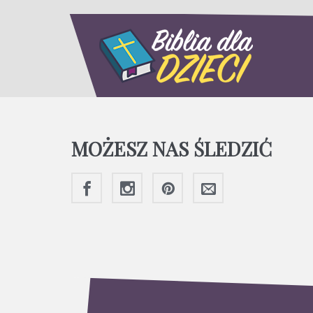
MOŻESZ NAS ŚLEDZIĆ