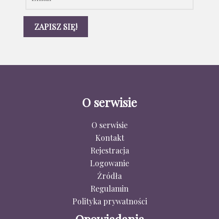
O serwisie
O serwisie
Kontakt
Rejestracja
Logowanie
Źródła
Regulamin
Polityka prywatności