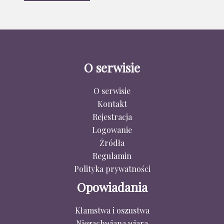
O serwisie
O serwisie
Kontakt
Rejestracja
Logowanie
Źródła
Regulamin
Polityka prywatności
Opowiadania
Kłamstwa i oszustwa
Niezachwiana wiara