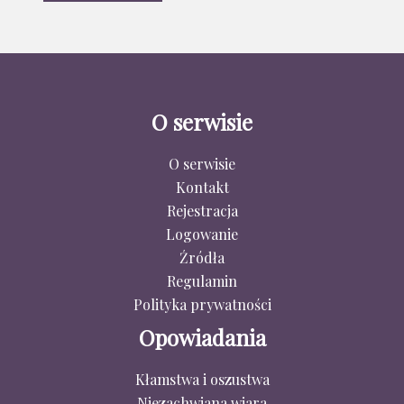
O serwisie
O serwisie
Kontakt
Rejestracja
Logowanie
Źródła
Regulamin
Polityka prywatności
Opowiadania
Kłamstwa i oszustwa
Niezachwiana wiara