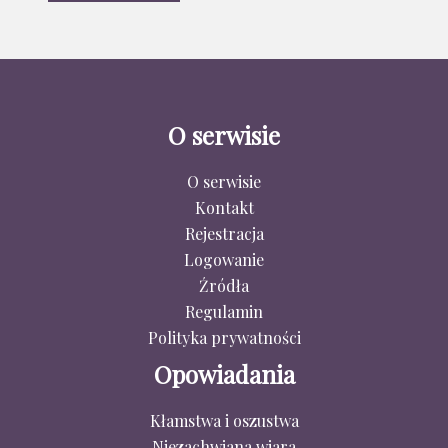
O serwisie
O serwisie
Kontakt
Rejestracja
Logowanie
Źródła
Regulamin
Polityka prywatności
Opowiadania
Kłamstwa i oszustwa
Niezachwiana wiara