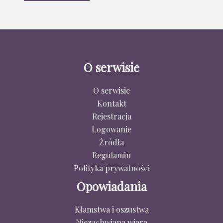
O serwisie
O serwisie
Kontakt
Rejestracja
Logowanie
Źródła
Regulamin
Polityka prywatności
Opowiadania
Kłamstwa i oszustwa
Niezachwiana wiara