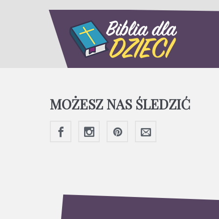
MOŻESZ NAS ŚLEDZIĆ