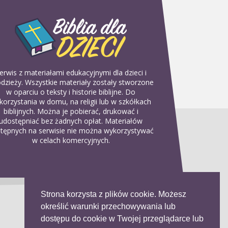
erwis z materiałami edukacyjnymi dla dzieci i
dzieży. Wszystkie materiały zostały stworzone
w oparciu o teksty i historie biblijne. Do
korzystania w domu, na religii lub w szkółkach
biblijnych. Można je pobierać, drukować i
udostępniać bez żadnych opłat. Materiałów
tępnych na serwisie nie można wykorzystywać
w celach komercyjnych.
Strona korzysta z plików cookie. Możesz
określić warunki przechowywania lub
dostępu do cookie w Twojej przeglądarce lub