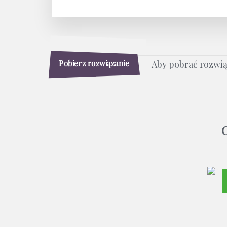
Pobierz rozwiązanie
Aby pobrać rozwi