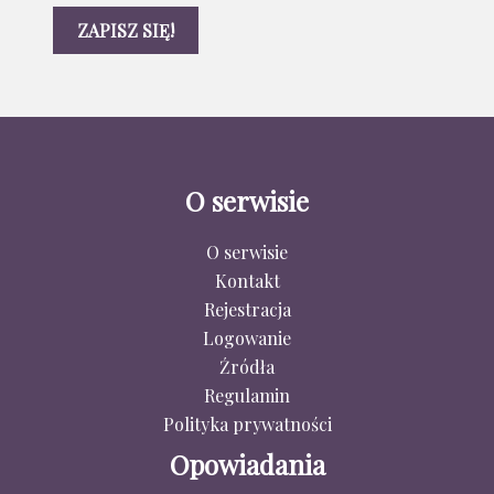
O serwisie
O serwisie
Kontakt
Rejestracja
Logowanie
Źródła
Regulamin
Polityka prywatności
Opowiadania