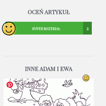
OCEŃ ARTYKUŁ
2
SUPER MATERIAŁ
INNE ADAM I EWA