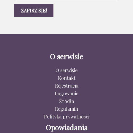
O serwisie
O serwisie
Kontakt
Rejestracja
Logowanie
Źródła
Regulamin
Polityka prywatności
Opowiadania