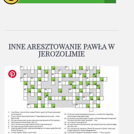
INNE ARESZTOWANIE PAWŁA W
JEROZOLIMIE