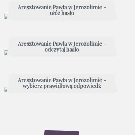
Aresztowanie Pawła w Jerozolimie -
ułóż hasło
Aresztowanie Pawła w Jerozolimie -
odczytaj hasło
Aresztowanie Pawła w Jerozolimie -
wybierz prawidłową odpowiedź