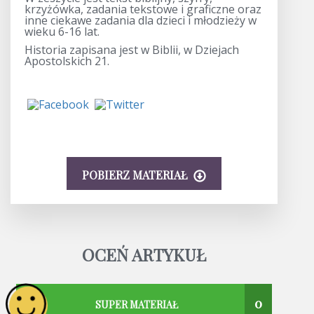
krzyżówka, zadania tekstowe i graficzne oraz
inne ciekawe zadania dla dzieci i młodzieży w
wieku 6-16 lat.
Historia zapisana jest w Biblii, w Dziejach
Apostolskich 21.
POBIERZ MATERIAŁ
OCEŃ ARTYKUŁ
0
SUPER MATERIAŁ