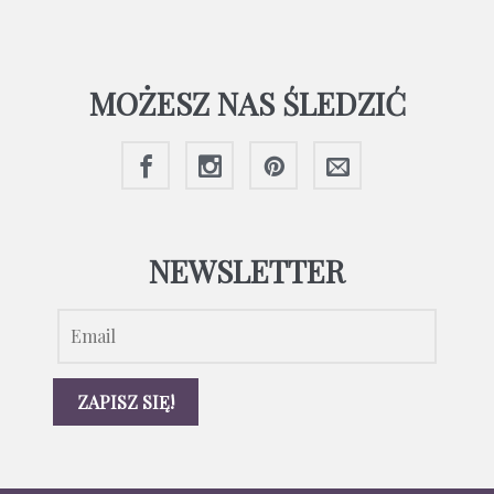
MOŻESZ NAS ŚLEDZIĆ
NEWSLETTER