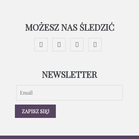
MOŻESZ NAS ŚLEDZIĆ
NEWSLETTER