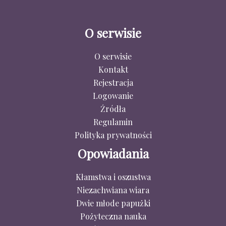
O serwisie
O serwisie
Kontakt
Rejestracja
Logowanie
Źródła
Regulamin
Polityka prywatności
Opowiadania
Kłamstwa i oszustwa
Niezachwiana wiara
Dwie młode papużki
Pożyteczna nauka