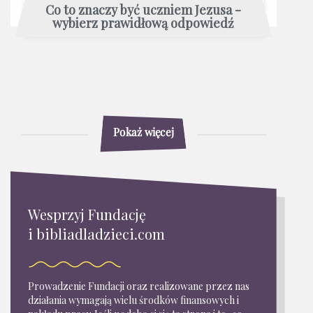
Co to znaczy być uczniem Jezusa -
wybierz prawidłową odpowiedź
Pokaż więcej
Wesprzyj Fundację
i bibliadladzieci.com
Prowadzenie Fundacji oraz realizowane przez nas
działania wymagają wielu środków finansowych i