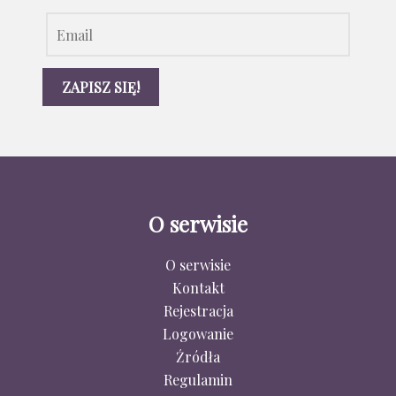
O serwisie
O serwisie
Kontakt
Rejestracja
Logowanie
Źródła
Regulamin