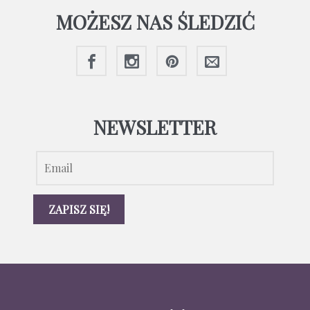
MOŻESZ NAS ŚLEDZIĆ
NEWSLETTER