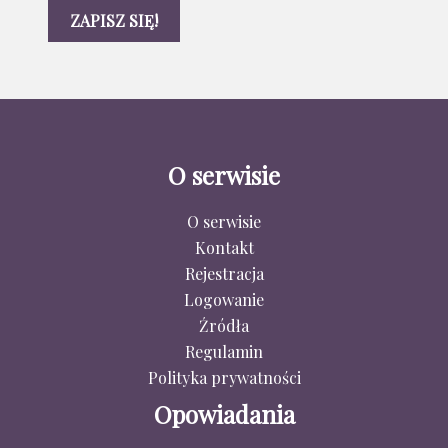
O serwisie
O serwisie
Kontakt
Rejestracja
Logowanie
Źródła
Regulamin
Polityka prywatności
Opowiadania