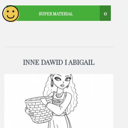
0
SUPER MATERIAŁ
INNE DAWID I ABIGAIL