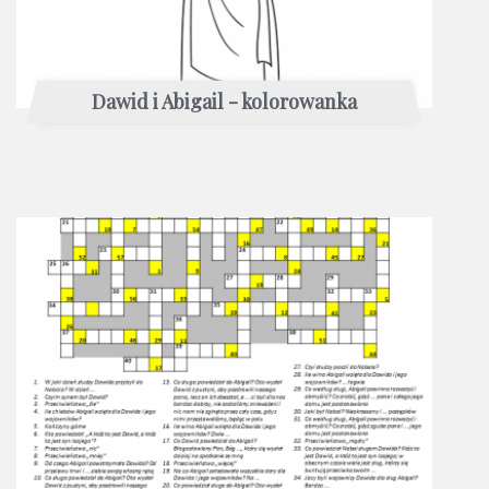
Dawid i Abigail - kolorowanka