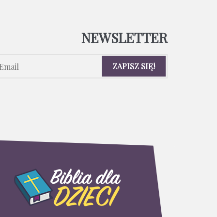
NEWSLETTER