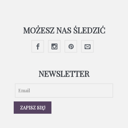
MOŻESZ NAS ŚLEDZIĆ
NEWSLETTER