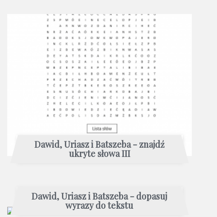
Dawid, Uriasz i Batszeba - znajdź
ukryte słowa III
Dawid, Uriasz i Batszeba - dopasuj
wyrazy do tekstu