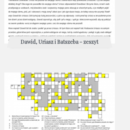
Dawid, Uriasz i Batszeba - zeszyt