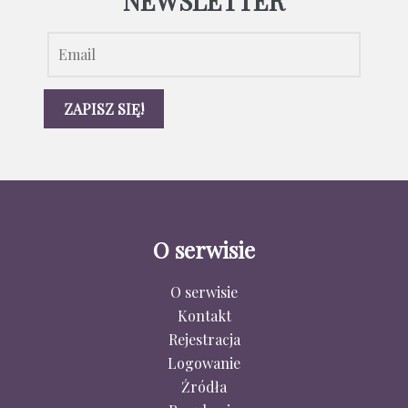
NEWSLETTER
O serwisie
O serwisie
Kontakt
Rejestracja
Logowanie
Źródła