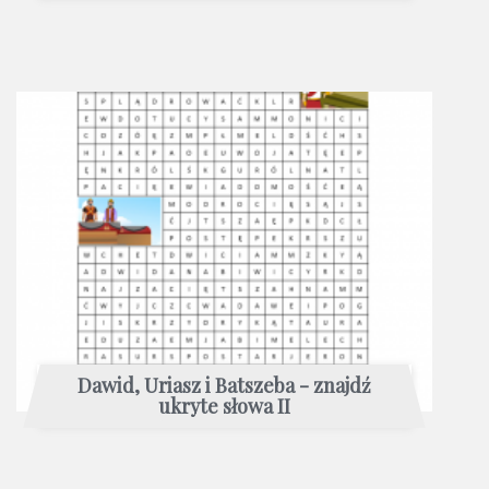
Dawid, Uriasz i Batszeba - znajdź
ukryte słowa II