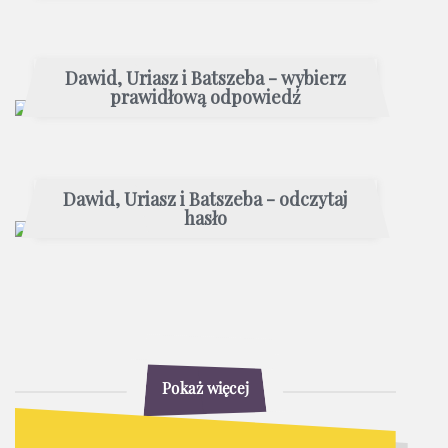
Dawid, Uriasz i Batszeba - wybierz
prawidłową odpowiedź
Dawid, Uriasz i Batszeba - odczytaj
hasło
Pokaż więcej