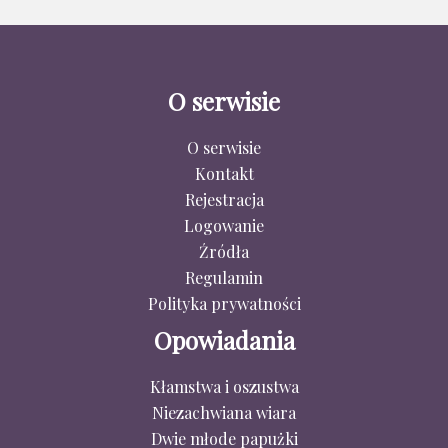
O serwisie
O serwisie
Kontakt
Rejestracja
Logowanie
Źródła
Regulamin
Polityka prywatności
Opowiadania
Kłamstwa i oszustwa
Niezachwiana wiara
Dwie młode papużki