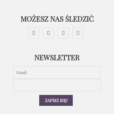
MOŻESZ NAS ŚLEDZIĆ
NEWSLETTER