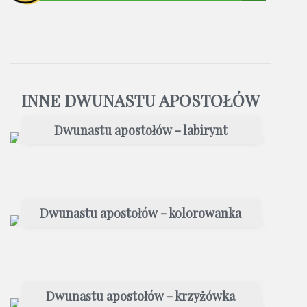
INNE DWUNASTU APOSTOŁÓW
Dwunastu apostołów - labirynt
Dwunastu apostołów - kolorowanka
Dwunastu apostołów - krzyżówka