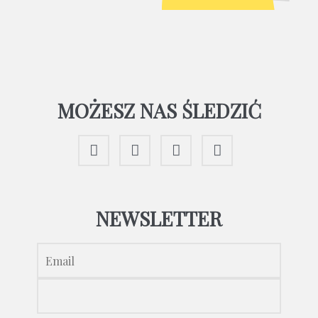
MOŻESZ NAS ŚLEDZIĆ
NEWSLETTER