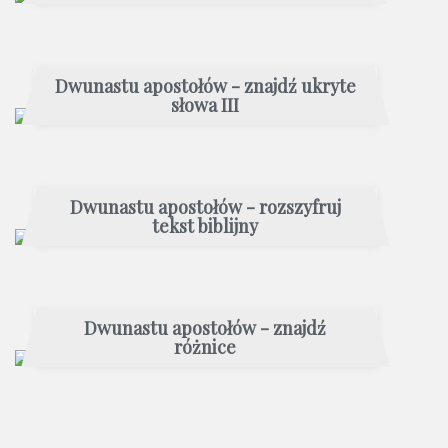
Dwunastu apostołów - znajdź ukryte
słowa III
Dwunastu apostołów - rozszyfruj
tekst biblijny
Dwunastu apostołów - znajdź
różnice