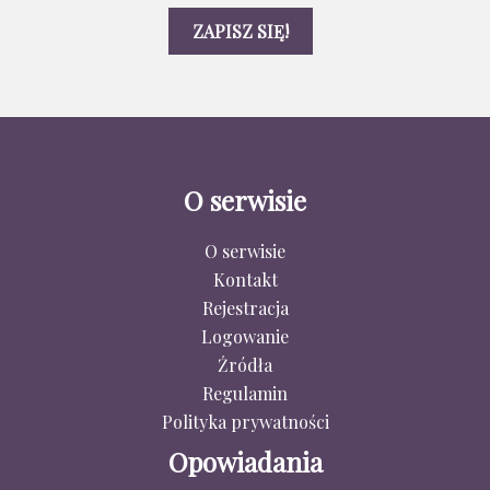
O serwisie
O serwisie
Kontakt
Rejestracja
Logowanie
Źródła
Regulamin
Polityka prywatności
Opowiadania