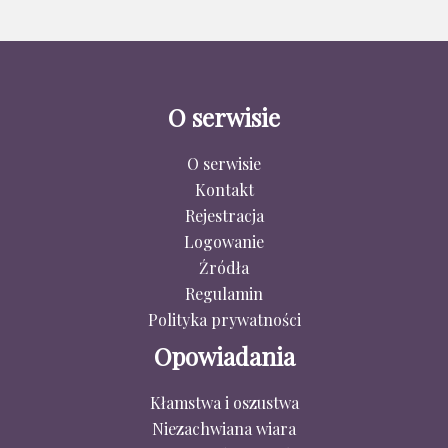
O serwisie
O serwisie
Kontakt
Rejestracja
Logowanie
Źródła
Regulamin
Polityka prywatności
Opowiadania
Kłamstwa i oszustwa
Niezachwiana wiara