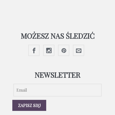
MOŻESZ NAS ŚLEDZIĆ
NEWSLETTER