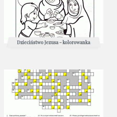
Dzieciństwo Jezusa - kolorowanka