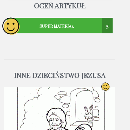
OCEŃ ARTYKUŁ
5
SUPER MATERIAŁ
INNE DZIECIŃSTWO JEZUSA