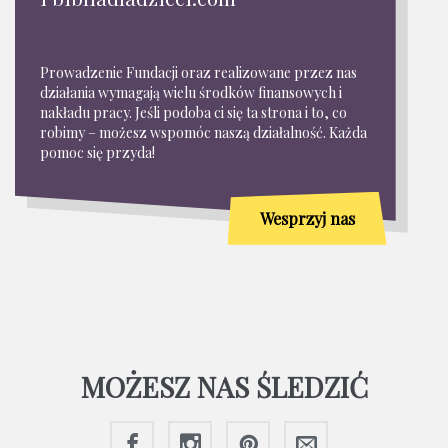
Prowadzenie Fundacji oraz realizowane przez nas
działania wymagają wielu środków finansowych i
nakładu pracy. Jeśli podoba ci się ta strona i to, co
robimy – możesz wspomóc naszą działalność. Każda
pomoc się przyda!
Wesprzyj nas
MOŻESZ NAS ŚLEDZIĆ