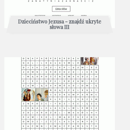
Dzieciństwo Jezusa - znajdź ukryte
słowa III