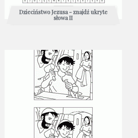
Dzieciństwo Jezusa - znajdź ukryte
słowa II