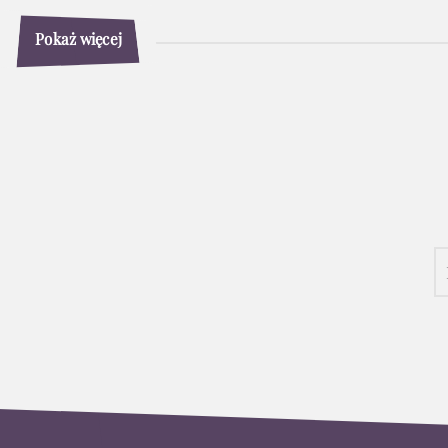
Pokaż więcej