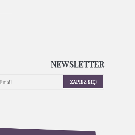
NEWSLETTER