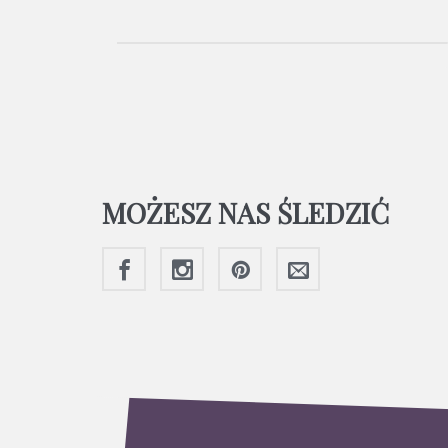
MOŻESZ NAS ŚLEDZIĆ