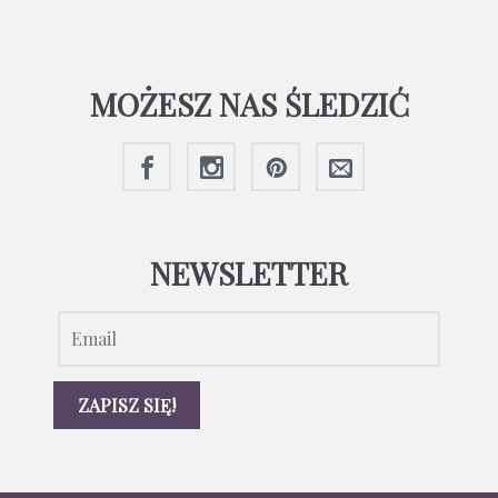
MOŻESZ NAS ŚLEDZIĆ
NEWSLETTER