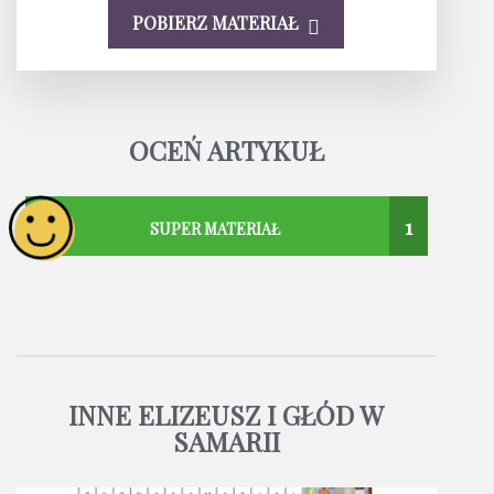
POBIERZ MATERIAŁ
OCEŃ ARTYKUŁ
1
SUPER MATERIAŁ
INNE ELIZEUSZ I GŁÓD W
SAMARII