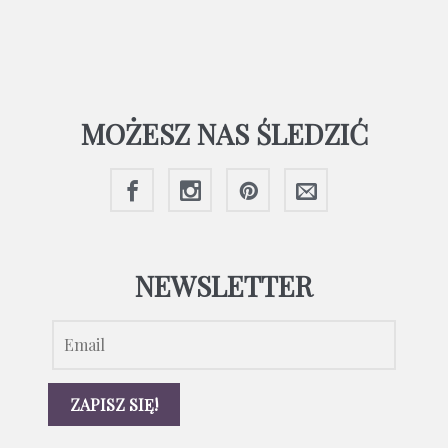
MOŻESZ NAS ŚLEDZIĆ
NEWSLETTER