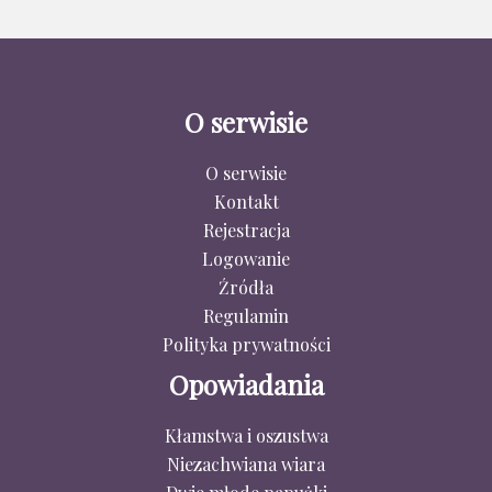
O serwisie
O serwisie
Kontakt
Rejestracja
Logowanie
Źródła
Regulamin
Polityka prywatności
Opowiadania
Kłamstwa i oszustwa
Niezachwiana wiara