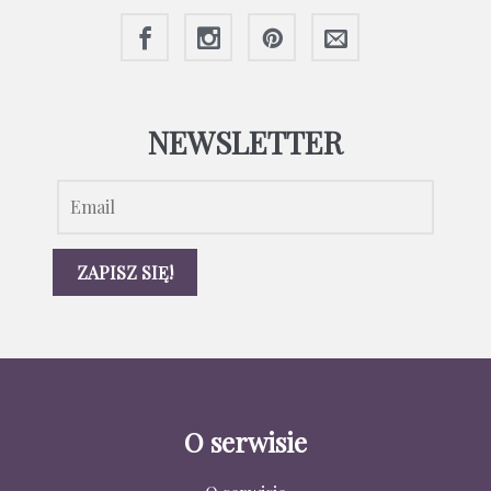
NEWSLETTER
O serwisie