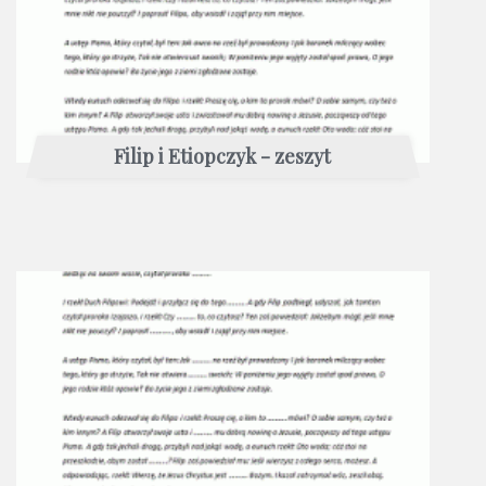
Filip i Etiopczyk - zeszyt