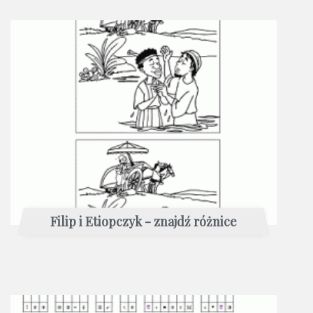
Filip i Etiopczyk - znajdź różnice