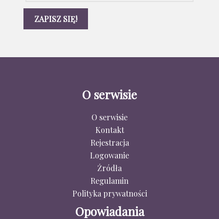
O serwisie
O serwisie
Kontakt
Rejestracja
Logowanie
Źródła
Regulamin
Polityka prywatności
Opowiadania