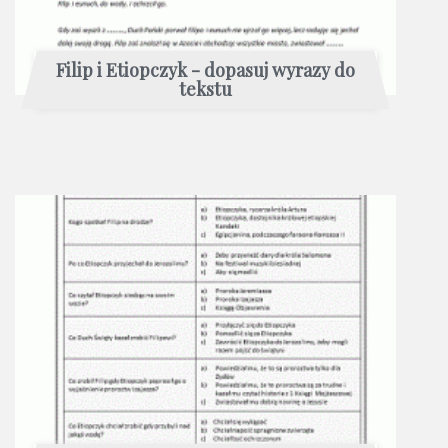
Filip i Etiopczyk - dopasuj wyrazy do
tekstu