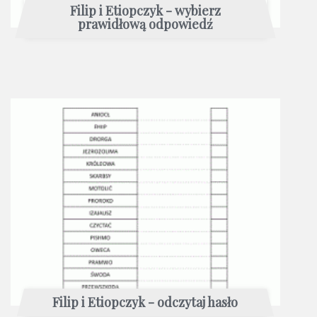
Filip i Etiopczyk - wybierz
prawidłową odpowiedź
Filip i Etiopczyk - odczytaj hasło