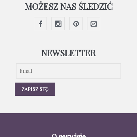
MOŻESZ NAS ŚLEDZIĆ
NEWSLETTER
O serwisie