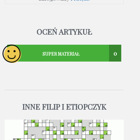
OCEŃ ARTYKUŁ
0
SUPER MATERIAŁ
INNE FILIP I ETIOPCZYK