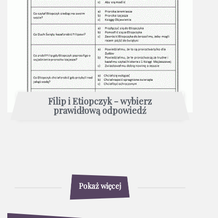
Filip i Etiopczyk - wybierz
prawidłową odpowiedź
Pokaż więcej