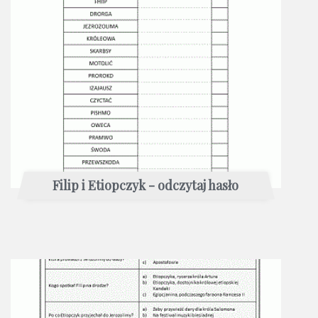
Filip i Etiopczyk - odczytaj hasło