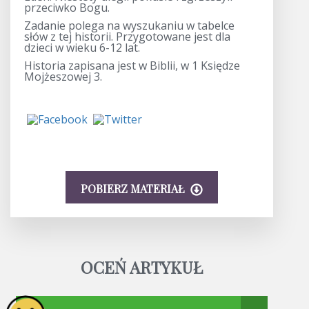
przeciwko Bogu.
Zadanie polega na wyszukaniu w tabelce
słów z tej historii. Przygotowane jest dla
dzieci w wieku 6-12 lat.
Historia zapisana jest w Biblii, w 1 Księdze
Mojżeszowej 3.
POBIERZ MATERIAŁ
OCEŃ ARTYKUŁ