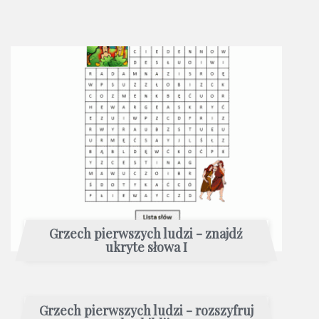
Grzech pierwszych ludzi - znajdź
ukryte słowa I
Grzech pierwszych ludzi - rozszyfruj