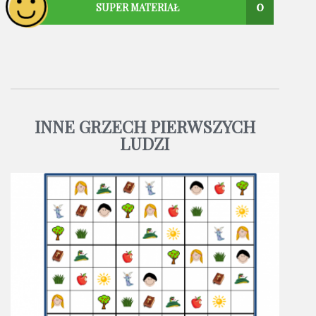
0
SUPER MATERIAŁ
INNE GRZECH PIERWSZYCH
LUDZI