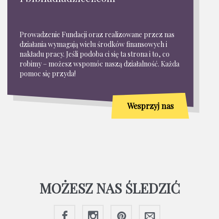
Prowadzenie Fundacji oraz realizowane przez nas
działania wymagają wielu środków finansowych i
nakładu pracy. Jeśli podoba ci się ta strona i to, co
robimy – możesz wspomóc naszą działalność. Każda
pomoc się przyda!
Wesprzyj nas
MOŻESZ NAS ŚLEDZIĆ