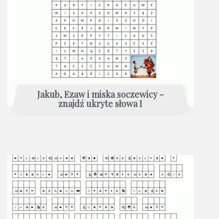
Jakub, Ezaw i miska soczewicy -
znajdź ukryte słowa I