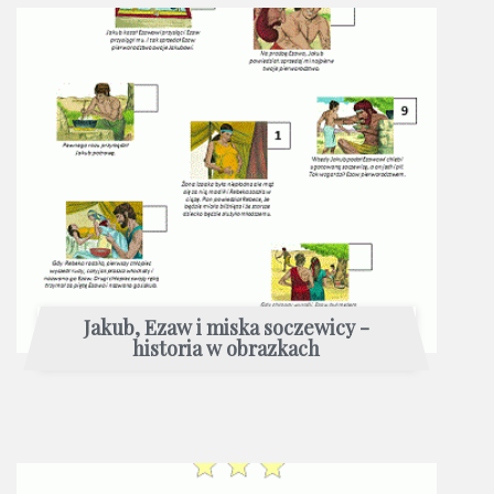
Jakub, Ezaw i miska soczewicy -
historia w obrazkach