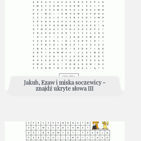
Jakub, Ezaw i miska soczewicy -
znajdź ukryte słowa III