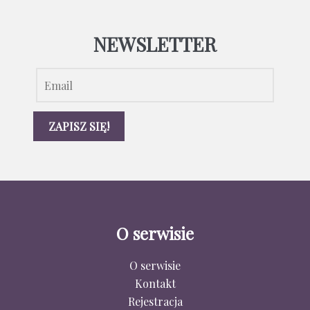
NEWSLETTER
O serwisie
O serwisie
Kontakt
Rejestracja