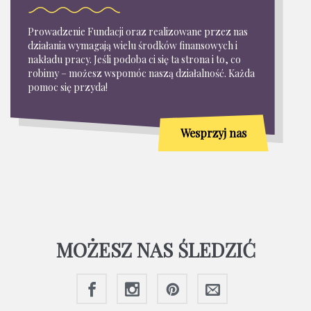
Prowadzenie Fundacji oraz realizowane przez nas
działania wymagają wielu środków finansowych i
nakładu pracy. Jeśli podoba ci się ta strona i to, co
robimy – możesz wspomóc naszą działalność. Każda
pomoc się przyda!
Wesprzyj nas
MOŻESZ NAS ŚLEDZIĆ