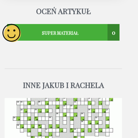
OCEŃ ARTYKUŁ
0
SUPER MATERIAŁ
INNE JAKUB I RACHELA