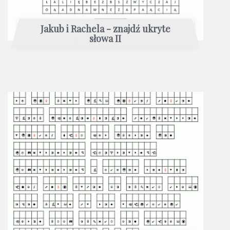
Jakub i Rachela - znajdź ukryte
słowa II