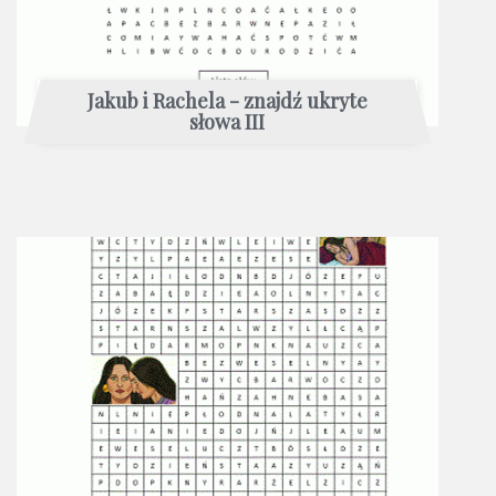
Jakub i Rachela - znajdź ukryte
słowa III