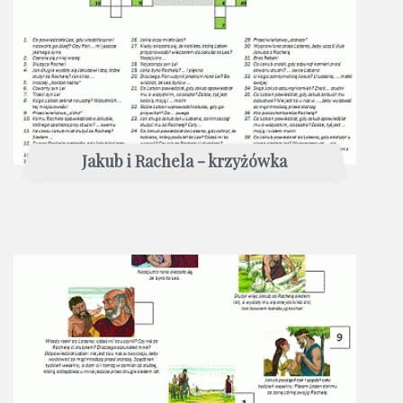
Jakub i Rachela - krzyżówka