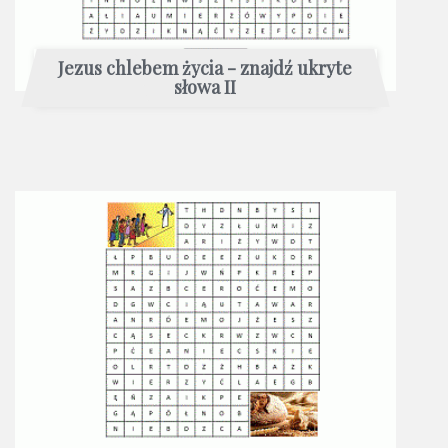
Jezus chlebem życia - znajdź ukryte
słowa II