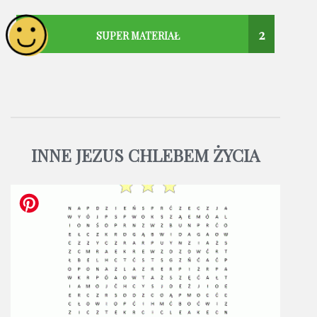
2
SUPER MATERIAŁ
INNE JEZUS CHLEBEM ŻYCIA