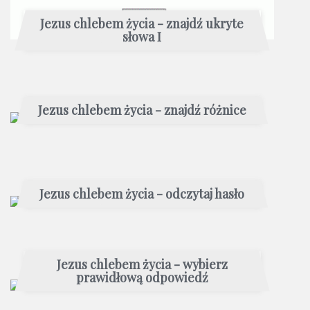
Jezus chlebem życia - znajdź ukryte
słowa I
Jezus chlebem życia - znajdź różnice
Jezus chlebem życia - odczytaj hasło
Jezus chlebem życia - wybierz
prawidłową odpowiedź