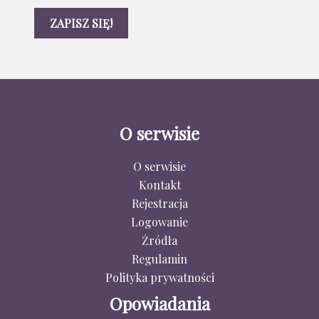
O serwisie
O serwisie
Kontakt
Rejestracja
Logowanie
Źródła
Regulamin
Polityka prywatności
Opowiadania