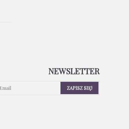
NEWSLETTER