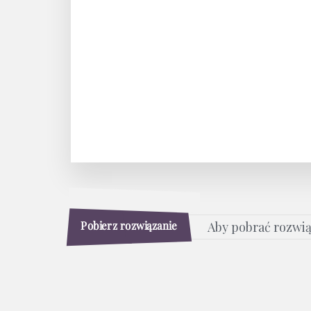
Pobierz rozwiązanie
Aby pobrać rozwi