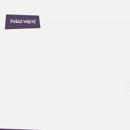
Pokaż więcej