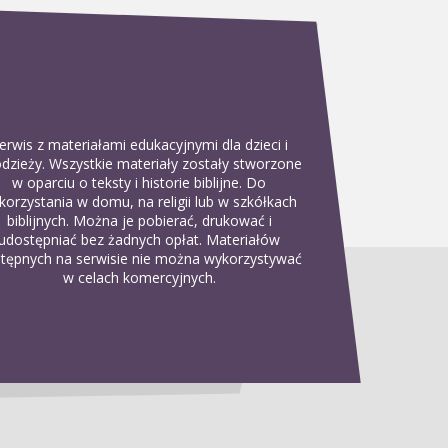
erwis z materiałami edukacyjnymi dla dzieci i
dzieży. Wszystkie materiały zostały stworzone
w oparciu o teksty i historie biblijne. Do
korzystania w domu, na religii lub w szkółkach
biblijnych. Można je pobierać, drukować i
udostępniać bez żadnych opłat. Materiałów
tępnych na serwisie nie można wykorzystywać
w celach komercyjnych.