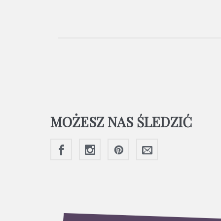
MOŻESZ NAS ŚLEDZIĆ