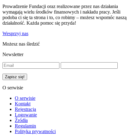
Prowadzenie Fundacji oraz realizowane przez nas działania
wymagają wielu środków finansowych i nakładu pracy. Jeśli
podoba ci się ta strona i to, co robimy – możesz wspomóc naszą
działalność. Każda pomoc się przyda!
Wesprzyj nas
Możesz nas śledzić
Newsletter
O serwisie
O serwisie
Kontakt
Rejestracja
Logowanie
Źródła
Regulamin
Polityka prywatności