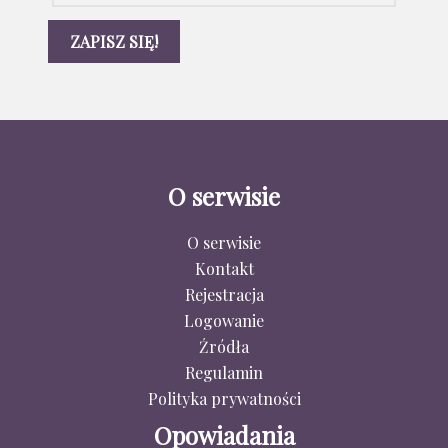
O serwisie
O serwisie
Kontakt
Rejestracja
Logowanie
Źródła
Regulamin
Polityka prywatności
Opowiadania