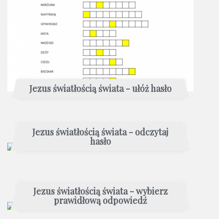
Jezus światłością świata - ułóż hasło
Jezus światłością świata - odczytaj
hasło
Jezus światłością świata - wybierz
prawidłową odpowiedź