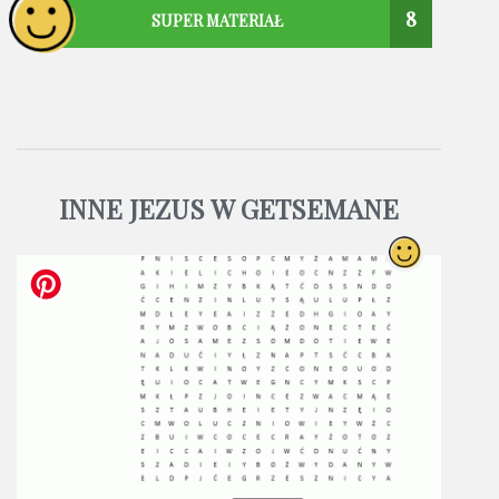
8
SUPER MATERIAŁ
INNE JEZUS W GETSEMANE