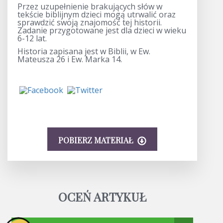
Przez uzupełnienie brakujących słów w
tekście biblijnym dzieci mogą utrwalić oraz
sprawdzić swoją znajomość tej historii.
Zadanie przygotowane jest dla dzieci w wieku
6-12 lat.
Historia zapisana jest w Biblii, w Ew.
Mateusza 26 i Ew. Marka 14.
POBIERZ MATERIAŁ
OCEŃ ARTYKUŁ