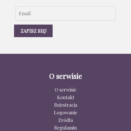
O serwisie
O serwisie
Kontakt
Rejestracja
Logowanie
Źródła
Regulamin