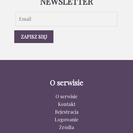
NEWSLETTER
O serwisie
O serwisie
Kontakt
Rejestracja
Logowanie
Źródła