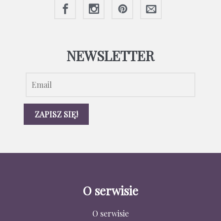
NEWSLETTER
O serwisie
O serwisie